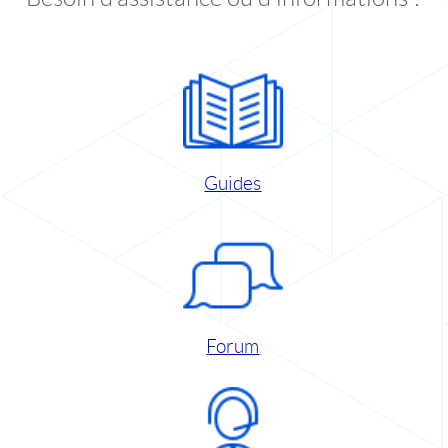
Guides
Forum